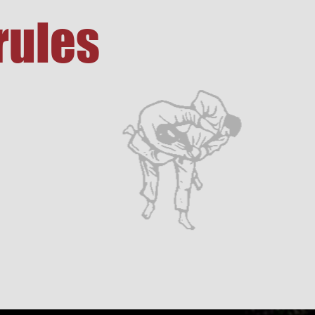
rules