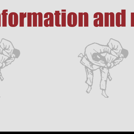
information and 