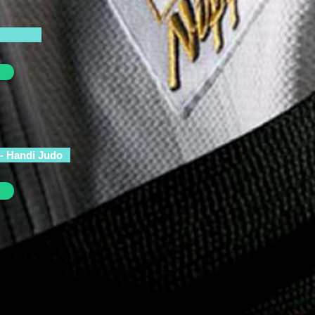
 - Handi Judo